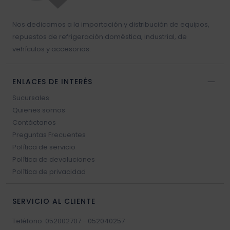
Nos dedicamos a la importación y distribución de equipos,
repuestos de refrigeración doméstica, industrial, de
vehículos y accesorios.
ENLACES DE INTERÉS
Sucursales
Quienes somos
Contáctanos
Preguntas Frecuentes
Política de servicio
Política de devoluciones
Política de privacidad
SERVICIO AL CLIENTE
Teléfono: 052002707 - 052040257