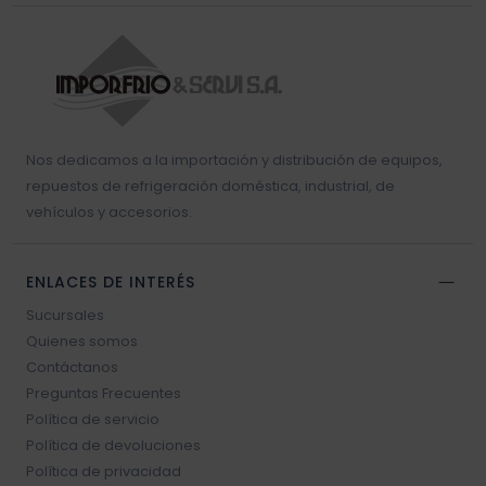
Nos dedicamos a la importación y distribución de equipos,
repuestos de refrigeración doméstica, industrial, de
vehículos y accesorios.
ENLACES DE INTERÉS
Sucursales
Quienes somos
Contáctanos
Preguntas Frecuentes
Política de servicio
Política de devoluciones
Política de privacidad