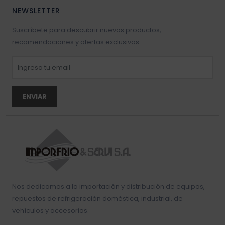
NEWSLETTER
Suscríbete para descubrir nuevos productos,
recomendaciones y ofertas exclusivas.
ENVIAR
Nos dedicamos a la importación y distribución de equipos,
repuestos de refrigeración doméstica, industrial, de
vehículos y accesorios.