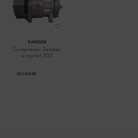
SANDEN
Compresor Sanden
original 507
ESCOGER