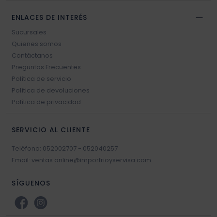
ENLACES DE INTERÉS
Sucursales
Quienes somos
Contáctanos
Preguntas Frecuentes
Política de servicio
Política de devoluciones
Política de privacidad
SERVICIO AL CLIENTE
Teléfono: 052002707 - 052040257
Email: ventas.online@imporfrioyservisa.com
SÍGUENOS