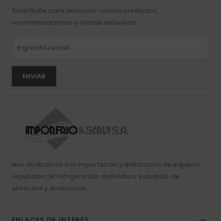
Suscríbete para descubrir nuevos productos,
recomendaciones y ofertas exclusivas.
ENVIAR
Nos dedicamos a la importación y distribución de equipos,
repuestos de refrigeración doméstica, industrial, de
vehículos y accesorios.
ENLACES DE INTERÉS