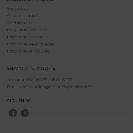
Sucursales
Quienes somos
Contáctanos
Preguntas Frecuentes
Política de servicio
Política de devoluciones
Política de privacidad
SERVICIO AL CLIENTE
Teléfono: 052002707 - 052040257
Email: ventas.online@imporfrioyservisa.com
SÍGUENOS