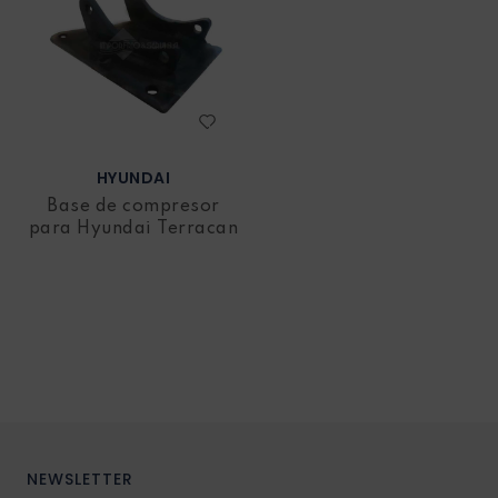
HYUNDAI
Base de compresor
para Hyundai Terracan
NEWSLETTER