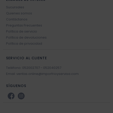
Sucursales
Quienes somos
Contáctanos
Preguntas Frecuentes
Política de servicio
Política de devoluciones
Política de privacidad
SERVICIO AL CLIENTE
Teléfono: 052002707 - 052040257
Email: ventas.online@imporfrioyservisa.com
SÍGUENOS