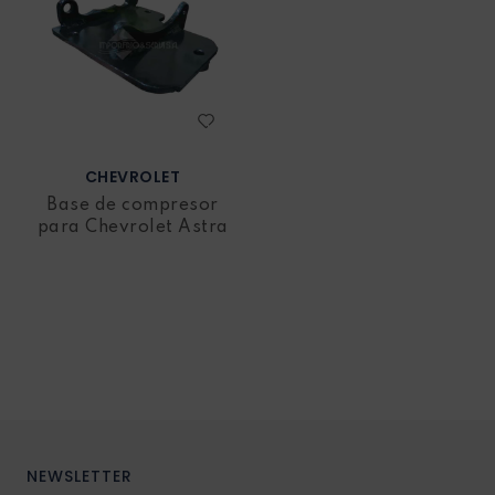
CHEVROLET
Base de compresor
para Chevrolet Astra
NEWSLETTER