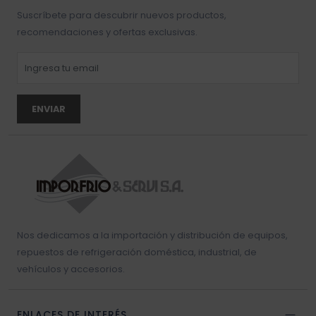
Suscríbete para descubrir nuevos productos,
recomendaciones y ofertas exclusivas.
ENVIAR
Nos dedicamos a la importación y distribución de equipos,
repuestos de refrigeración doméstica, industrial, de
vehículos y accesorios.
ENLACES DE INTERÉS