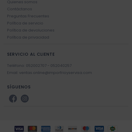
Quienes somos
Contáctanos
Preguntas Frecuentes
Política de servicio
Política de devoluciones
Política de privacidad
SERVICIO AL CLIENTE
Teléfono: 052002707 - 052040257
Email: ventas.online@imporfrioyservisa.com
SÍGUENOS