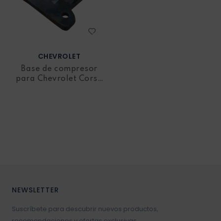
CHEVROLET
Base de compresor
para Chevrolet Corsa
Wind
NEWSLETTER
Suscríbete para descubrir nuevos productos,
recomendaciones y ofertas exclusivas.