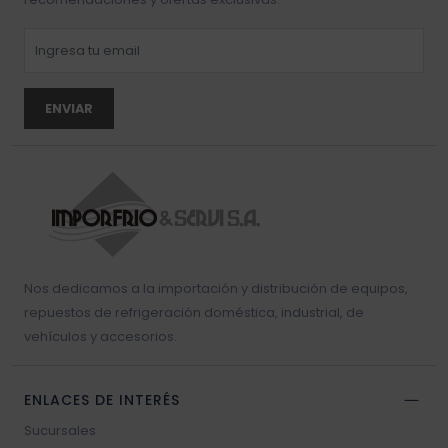
ENVIAR
Nos dedicamos a la importación y distribución de equipos,
repuestos de refrigeración doméstica, industrial, de
vehículos y accesorios.
ENLACES DE INTERÉS
Sucursales