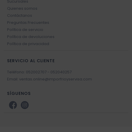
Sucursales
Quienes somos
Contáctanos
Preguntas Frecuentes
Política de servicio
Política de devoluciones
Política de privacidad
SERVICIO AL CLIENTE
Teléfono: 052002707 - 052040257
Email: ventas.online@imporfrioyservisa.com
SÍGUENOS