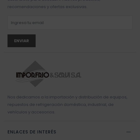
recomendaciones y ofertas exclusivas.
ENVIAR
Nos dedicamos a la importación y distribución de equipos,
repuestos de refrigeración doméstica, industrial, de
vehículos y accesorios.
ENLACES DE INTERÉS