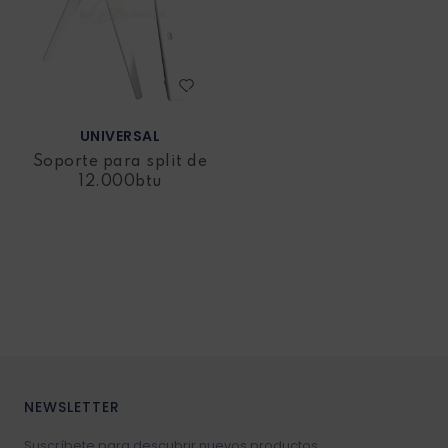
UNIVERSAL
Soporte para split de
12.000btu
NEWSLETTER
Suscríbete para descubrir nuevos productos,