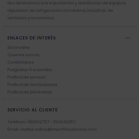
Nos dedicamos a la importación y distribución de equipos,
repuestos de refrigeración doméstica, industrial, de
vehículos y accesorios.
ENLACES DE INTERÉS
Sucursales
Quienes somos
Contáctanos
Preguntas Frecuentes
Política de servicio
Política de devoluciones
Política de privacidad
SERVICIO AL CLIENTE
Teléfono: 052002707 - 052040257
Email: ventas.online@imporfrioyservisa.com