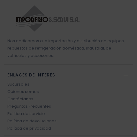
Nos dedicamos a la importación y distribución de equipos,
repuestos de refrigeración doméstica, industrial, de
vehículos y accesorios.
ENLACES DE INTERÉS
Sucursales
Quienes somos
Contáctanos
Preguntas Frecuentes
Política de servicio
Política de devoluciones
Política de privacidad