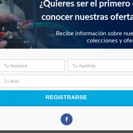
¿Quieres ser el primero
conocer nuestras ofert
Recibe información sobre nu
colecciones y ofe
REGISTRARSE