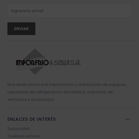
ENVIAR
Nos dedicamos a la importación y distribución de equipos,
repuestos de refrigeración doméstica, industrial, de
vehículos y accesorios.
ENLACES DE INTERÉS
Sucursales
Quienes somos