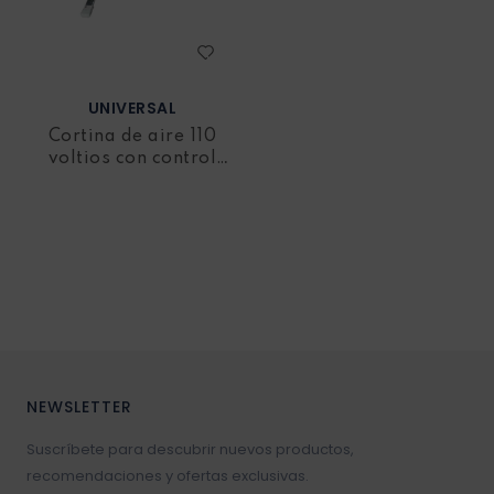
UNIVERSAL
Cortina de aire 110
voltios con control
remoto
NEWSLETTER
Suscríbete para descubrir nuevos productos,
recomendaciones y ofertas exclusivas.