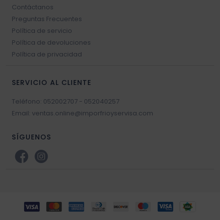
Contáctanos
Preguntas Frecuentes
Política de servicio
Política de devoluciones
Política de privacidad
SERVICIO AL CLIENTE
Teléfono: 052002707 - 052040257
Email: ventas.online@imporfrioyservisa.com
SÍGUENOS