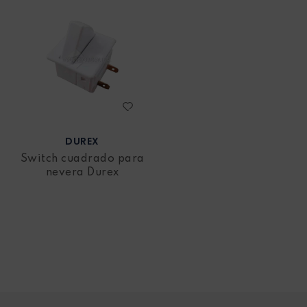
DUREX
Switch cuadrado para
nevera Durex