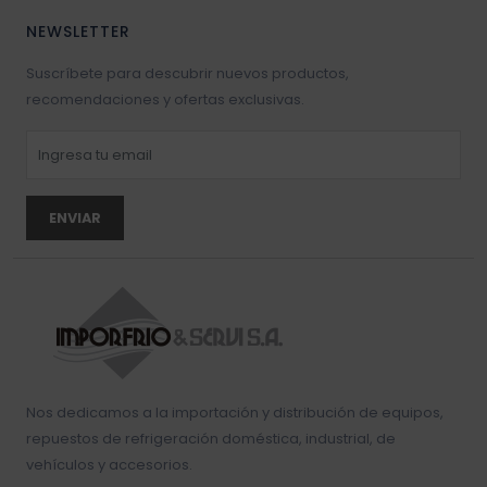
NEWSLETTER
Suscríbete para descubrir nuevos productos,
recomendaciones y ofertas exclusivas.
ENVIAR
Nos dedicamos a la importación y distribución de equipos,
repuestos de refrigeración doméstica, industrial, de
vehículos y accesorios.