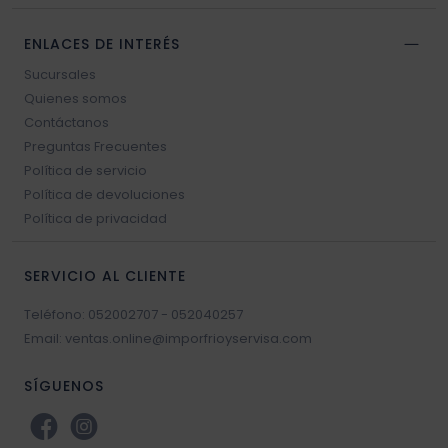
ENLACES DE INTERÉS
Sucursales
Quienes somos
Contáctanos
Preguntas Frecuentes
Política de servicio
Política de devoluciones
Política de privacidad
SERVICIO AL CLIENTE
Teléfono: 052002707 - 052040257
Email: ventas.online@imporfrioyservisa.com
SÍGUENOS