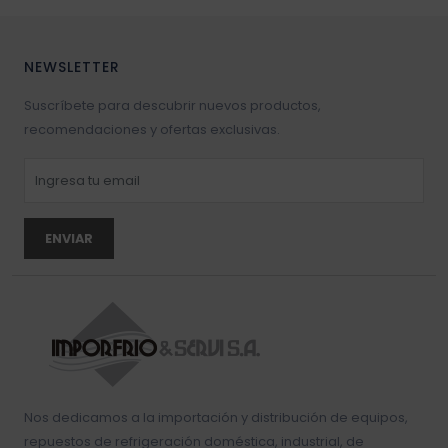
NEWSLETTER
Suscríbete para descubrir nuevos productos,
recomendaciones y ofertas exclusivas.
ENVIAR
Nos dedicamos a la importación y distribución de equipos,
repuestos de refrigeración doméstica, industrial, de