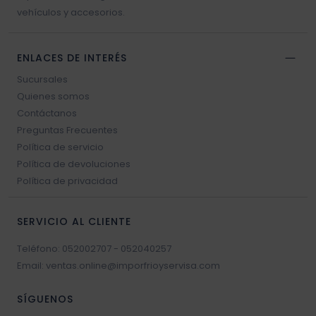
vehículos y accesorios.
ENLACES DE INTERÉS
Sucursales
Quienes somos
Contáctanos
Preguntas Frecuentes
Política de servicio
Política de devoluciones
Política de privacidad
SERVICIO AL CLIENTE
Teléfono: 052002707 - 052040257
Email: ventas.online@imporfrioyservisa.com
SÍGUENOS