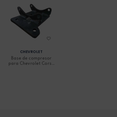
CHEVROLET
Base de compresor
para Chevrolet Corsa
Wind