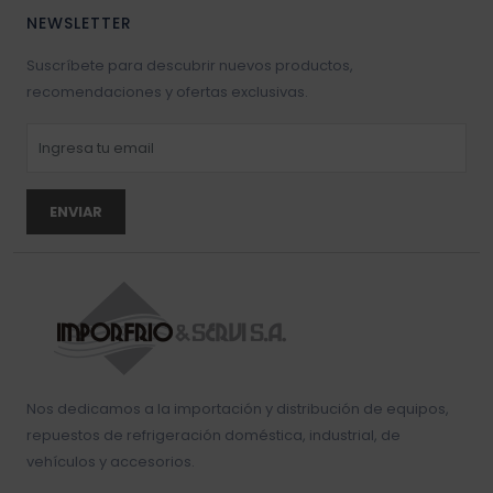
NEWSLETTER
Suscríbete para descubrir nuevos productos,
recomendaciones y ofertas exclusivas.
ENVIAR
Nos dedicamos a la importación y distribución de equipos,
repuestos de refrigeración doméstica, industrial, de
vehículos y accesorios.