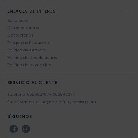
ENLACES DE INTERÉS
Sucursales
Quienes somos
Contáctanos
Preguntas Frecuentes
Política de servicio
Política de devoluciones
Política de privacidad
SERVICIO AL CLIENTE
Teléfono: 052002707 - 052040257
Email: ventas.online@imporfrioyservisa.com
SÍGUENOS