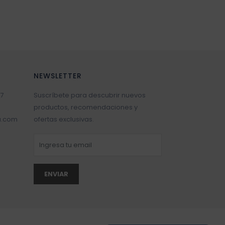
NEWSLETTER
7
Suscríbete para descubrir nuevos
productos, recomendaciones y
a.com
ofertas exclusivas.
ENVIAR