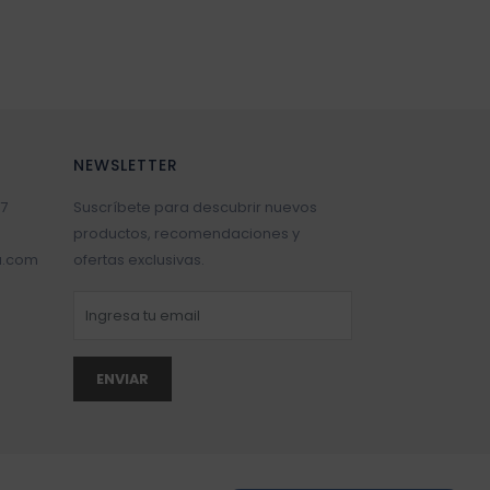
NEWSLETTER
7
Suscríbete para descubrir nuevos
productos, recomendaciones y
a.com
ofertas exclusivas.
ENVIAR