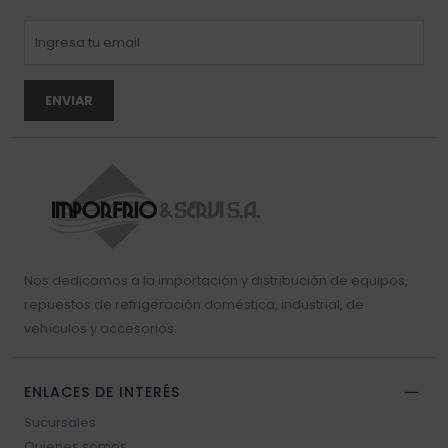
ENVIAR
Nos dedicamos a la importación y distribución de equipos,
repuestos de refrigeración doméstica, industrial, de
vehículos y accesorios.
ENLACES DE INTERÉS
Sucursales
Quienes somos