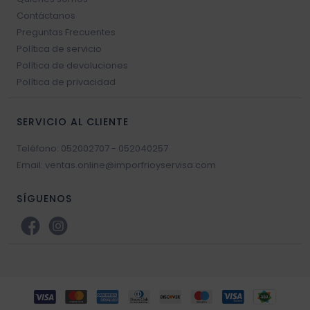
Contáctanos
Preguntas Frecuentes
Política de servicio
Política de devoluciones
Política de privacidad
SERVICIO AL CLIENTE
Teléfono: 052002707 - 052040257
Email: ventas.online@imporfrioyservisa.com
SÍGUENOS