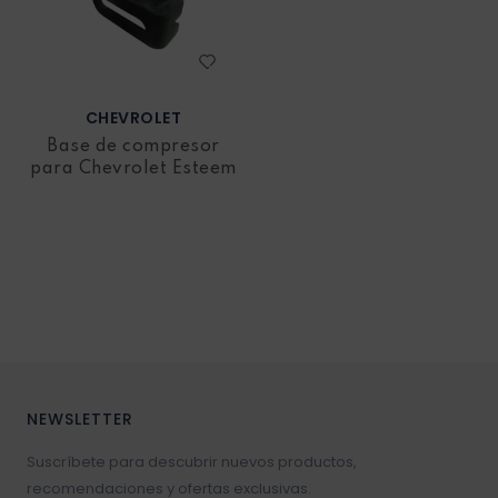
CHEVROLET
Base de compresor
para Chevrolet Esteem
NEWSLETTER
Suscríbete para descubrir nuevos productos,
recomendaciones y ofertas exclusivas.