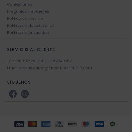
Contáctanos
Preguntas Frecuentes
Política de servicio
Política de devoluciones
Política de privacidad
SERVICIO AL CLIENTE
Teléfono: 052002707 - 052040257
Email: ventas.online@imporfrioyservisa.com
SÍGUENOS