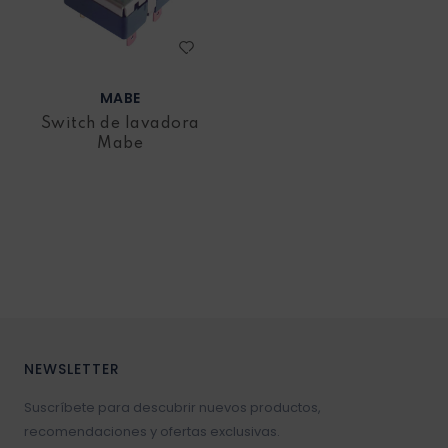
MABE
Switch de lavadora
Mabe
NEWSLETTER
Suscríbete para descubrir nuevos productos,
recomendaciones y ofertas exclusivas.