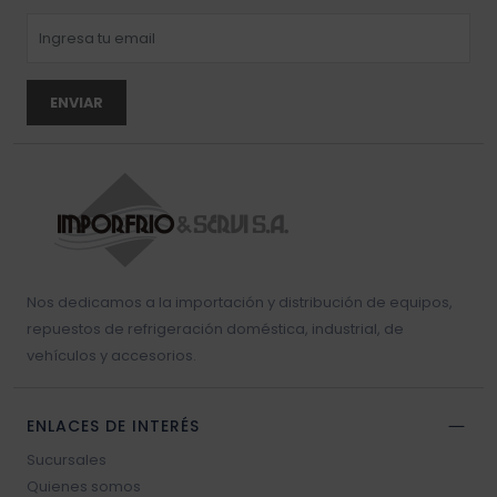
ENVIAR
Nos dedicamos a la importación y distribución de equipos,
repuestos de refrigeración doméstica, industrial, de
vehículos y accesorios.
ENLACES DE INTERÉS
Sucursales
Quienes somos