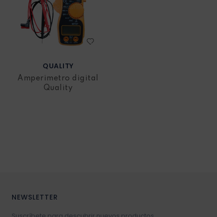
QUALITY
Amperimetro digital
Quality
NEWSLETTER
Suscríbete para descubrir nuevos productos,