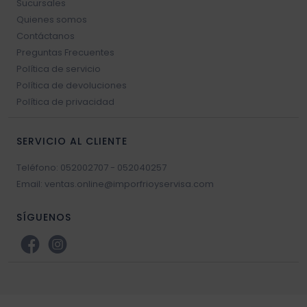
Sucursales
Quienes somos
Contáctanos
Preguntas Frecuentes
Política de servicio
Política de devoluciones
Política de privacidad
SERVICIO AL CLIENTE
Teléfono: 052002707 - 052040257
Email: ventas.online@imporfrioyservisa.com
SÍGUENOS