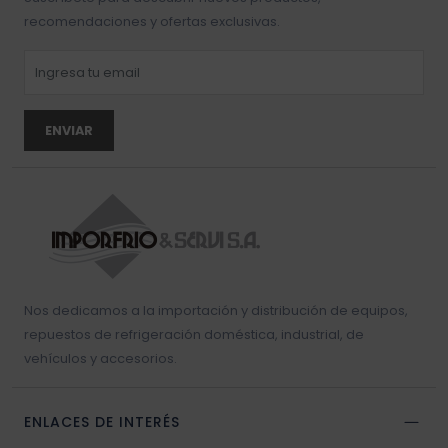
recomendaciones y ofertas exclusivas.
ENVIAR
Nos dedicamos a la importación y distribución de equipos,
repuestos de refrigeración doméstica, industrial, de
vehículos y accesorios.
ENLACES DE INTERÉS