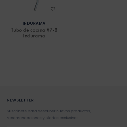
INDURAMA
Tubo de cocina #7-8
Indurama
NEWSLETTER
Suscríbete para descubrir nuevos productos,
recomendaciones y ofertas exclusivas.