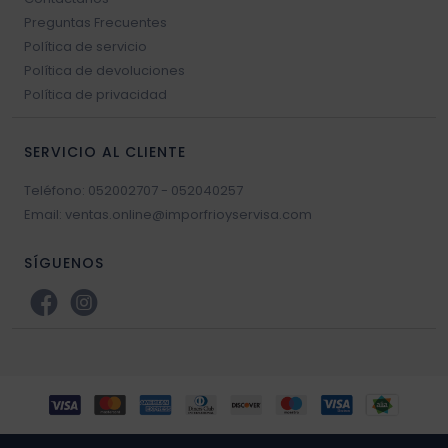
Preguntas Frecuentes
Política de servicio
Política de devoluciones
Política de privacidad
SERVICIO AL CLIENTE
Teléfono: 052002707 - 052040257
Email: ventas.online@imporfrioyservisa.com
SÍGUENOS